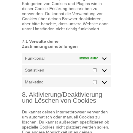
Kategorien von Cookies und Plugins wie in
dieser Cookie-Erklärung beschrieben zu
verwenden. Du kannst die Verwendung von
Cookies über deinen Browser deaktivieren,
aber bitte beachte, dass unsere Website dann
unter Umständen nicht richtig funktioniert.
7.1 Verwalte deine
Zustimmungseinstellungen
Funktional
Immer aktiv
Statistiken
Statistiken
Marketing
Marketing
8. Aktivierung/Deaktivierung
und Löschen von Cookies
Du kannst deinen Internetbrowser verwenden
um automatisch oder manuell Cookies zu
löschen. Du kannst außerdem spezifizieren ob
spezielle Cookies nicht platziert werden sollen.
Eine andere Möglichkeit ist es deinen