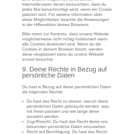
Internetbrowser derart einzurichten, dass du
jedes Mal benachrichtigt wirst, wenn ein Cookie
platziert wird. Für weitere Information über
diese Möglichkeiten beachte die Anweisungen
in der Hilfesektion deines Browsers.
Bitte nimm zur Kentniss, dass unsere Website
möglicherweise nicht richtig funktioniert wenn
alle Cookies deaktiviert sind. Wenn du die
Cookies in deinem Browser löscht, werden
diese neuplatziert wenn du unsere Website
erneut besuchst.
9. Deine Rechte in Bezug auf
persönliche Daten
Du hast in Bezug auf deine persönlichen Daten
die folgenden Rechte:
Du hast das Recht zu wissen, warum deine
persönlichen Daten gebraucht werden, was
mit ihnen passiert und wie lange diese
verwahrt werden.
Zugriffsrecht: Du hast das Recht deine uns
bekannten persönliche Daten einzusehen.
Recht auf Berichtigung: Du hast das Recht