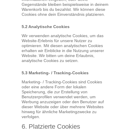
Gegenstände bleiben beispielsweise in deinem
Warenkorb bis du bezahlst. Wir können diese
Cookies ohne dein Einverständnis platzieren.
5.2 Analytische Cookies
Wir verwenden analytische Cookies, um das
Website-Erlebnis für unsere Nutzer zu
optimieren. Mit diesen analytischen Cookies
erhalten wir Einblicke in die Nutzung unserer
Website. Wir bitten um deine Erlaubnis,
analytische Cookies zu setzen.
5.3 Marketing- / Tracking-Cookies
Marketing- / Tracking-Cookies sind Cookies
oder eine andere Form der lokalen
Speicherung, die zur Erstellung von
Benutzerprofilen verwendet werden, um
Werbung anzuzeigen oder den Benutzer auf
dieser Website oder über mehrere Websites
hinweg für ähnliche Marketingzwecke zu
verfolgen.
6. Platzierte Cookies