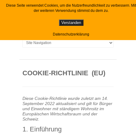
Diese Seite verwendet Cookies, um die Nutzerfreundlichkeit zu verbessern. Mit
der weiteren Verwendung stimmst du dem zu.
Verstanden
Datenschutzerklärung
COOKIE-RICHTLINIE (EU)
Diese Cookie-Richtlinie wurde zuletzt am 14.
September 2022 aktualisiert und gilt für Bürger
und Einwohner mit ständigem Wohnsitz im
Europäischen Wirtschaftsraum und der
Schweiz.
1. Einführung