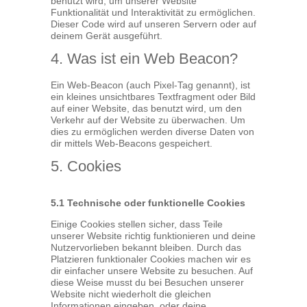
benutzt wird, um unserer Website
Funktionalität und Interaktivität zu ermöglichen.
Dieser Code wird auf unseren Servern oder auf
deinem Gerät ausgeführt.
4. Was ist ein Web Beacon?
Ein Web-Beacon (auch Pixel-Tag genannt), ist
ein kleines unsichtbares Textfragment oder Bild
auf einer Website, das benutzt wird, um den
Verkehr auf der Website zu überwachen. Um
dies zu ermöglichen werden diverse Daten von
dir mittels Web-Beacons gespeichert.
5. Cookies
5.1 Technische oder funktionelle Cookies
Einige Cookies stellen sicher, dass Teile
unserer Website richtig funktionieren und deine
Nutzervorlieben bekannt bleiben. Durch das
Platzieren funktionaler Cookies machen wir es
dir einfacher unsere Website zu besuchen. Auf
diese Weise musst du bei Besuchen unserer
Website nicht wiederholt die gleichen
Informationen eingeben, oder deine