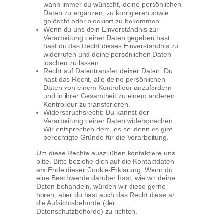
wann immer du wünscht, deine persönlichen
Daten zu ergänzen, zu korrigieren sowie
gelöscht oder blockiert zu bekommen.
Wenn du uns dein Einverständnis zur
Verarbeitung deiner Daten gegeben hast,
hast du das Recht dieses Einverständnis zu
widerrufen und deine persönlichen Daten
löschen zu lassen.
Recht auf Datentransfer deiner Daten: Du
hast das Recht, alle deine persönlichen
Daten von einem Kontrolleur anzufordern
und in ihrer Gesamtheit zu einem anderen
Kontrolleur zu transferieren.
Widerspruchsrecht: Du kannst der
Verarbeitung deiner Daten widersprechen.
Wir entsprechen dem, es sei denn es gibt
berechtigte Gründe für die Verarbeitung.
Um diese Rechte auszuüben kontaktiere uns
bitte. Bitte beziehe dich auf die Kontaktdaten
am Ende dieser Cookie-Erklärung. Wenn du
eine Beschwerde darüber hast, wie wir deine
Daten behandeln, würden wir diese gerne
hören, aber du hast auch das Recht diese an
die Aufsichtsbehörde (der
Datenschutzbehörde) zu richten.