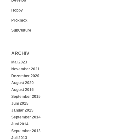
Develop
Hobby
Proxmox
SubCulture
ARCHIV
Mai 2023
November 2021
Dezember 2020
August 2020
August 2016
September 2015
Juni 2015
Januar 2015
September 2014
Juni 2014
September 2013
Juli 2013