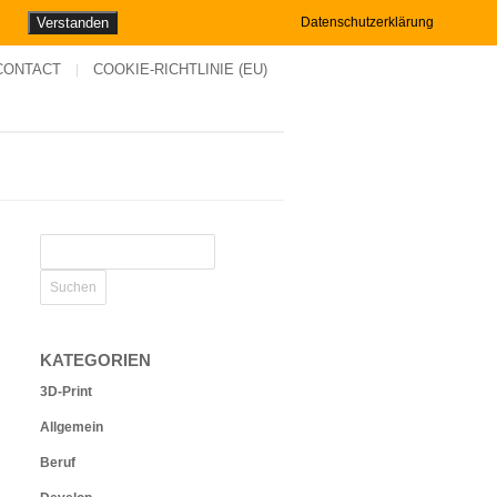
Verstanden
Datenschutzerklärung
CONTACT
COOKIE-RICHTLINIE (EU)
KATEGORIEN
3D-Print
Allgemein
Beruf