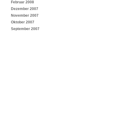
Februar 2008
Dezember 2007
November 2007
Oktober 2007
September 2007