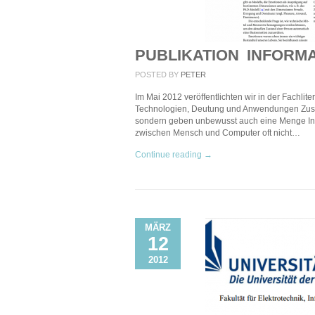
PUBLIKATION INFORM
POSTED BY
PETER
Im Mai 2012 veröffentlichten wir in der Fachli
Technologien, Deutung und Anwendungen Zus
sondern geben unbewusst auch eine Menge In
zwischen Mensch und Computer oft nicht…
Continue reading →
MÄRZ
12
2012