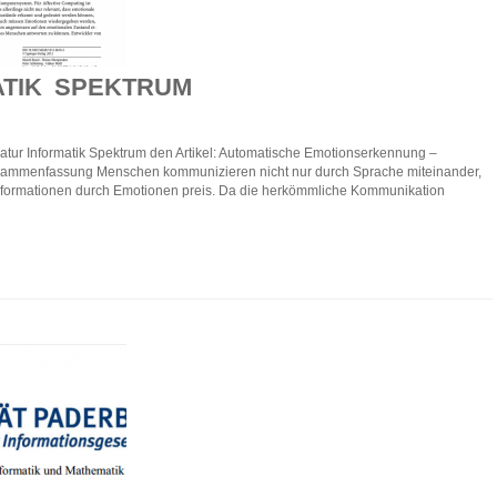
ATIK SPEKTRUM
teratur Informatik Spektrum den Artikel: Automatische Emotionserkennung –
ammenfassung Menschen kommunizieren nicht nur durch Sprache miteinander,
formationen durch Emotionen preis. Da die herkömmliche Kommunikation