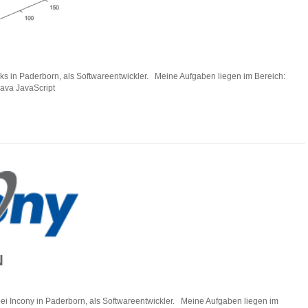
orks in Paderborn, als Softwareentwickler. Meine Aufgaben liegen im Bereich:
ava JavaScript
N
 bei Incony in Paderborn, als Softwareentwickler. Meine Aufgaben liegen im