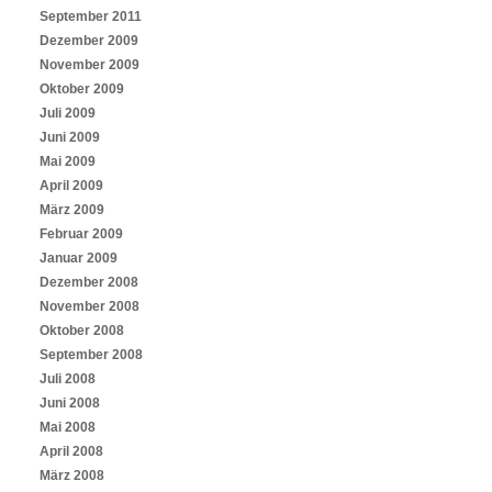
September 2011
Dezember 2009
November 2009
Oktober 2009
Juli 2009
Juni 2009
Mai 2009
April 2009
März 2009
Februar 2009
Januar 2009
Dezember 2008
November 2008
Oktober 2008
September 2008
Juli 2008
Juni 2008
Mai 2008
April 2008
März 2008