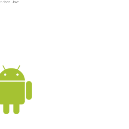
prachen: Java