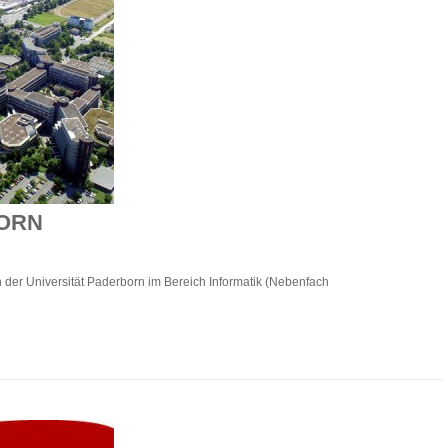
BORN
der Universität Paderborn im Bereich Informatik (Nebenfach