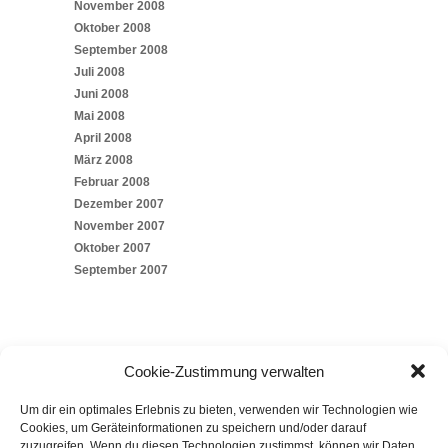
November 2008
Oktober 2008
September 2008
Juli 2008
Juni 2008
Mai 2008
April 2008
März 2008
Februar 2008
Dezember 2007
November 2007
Oktober 2007
September 2007
Cookie-Zustimmung verwalten
Um dir ein optimales Erlebnis zu bieten, verwenden wir Technologien wie
SOCIAL
Cookies, um Geräteinformationen zu speichern und/oder darauf
zuzugreifen. Wenn du diesen Technologien zustimmst, können wir Daten