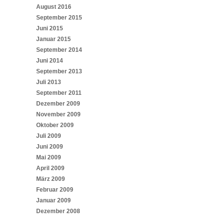
August 2016
September 2015
Juni 2015
Januar 2015
September 2014
Juni 2014
September 2013
Juli 2013
September 2011
Dezember 2009
November 2009
Oktober 2009
Juli 2009
Juni 2009
Mai 2009
April 2009
März 2009
Februar 2009
Januar 2009
Dezember 2008