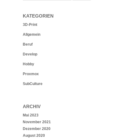
KATEGORIEN
3D-Print
Allgemein
Beruf
Develop
Hobby
Proxmox
SubCulture
ARCHIV
Mai 2023
November 2021
Dezember 2020
August 2020