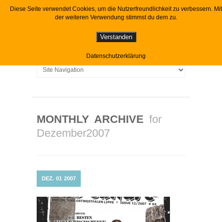
Diese Seite verwendet Cookies, um die Nutzerfreundlichkeit zu verbessern. Mit
der weiteren Verwendung stimmst du dem zu.
Verstanden
Datenschutzerklärung
MONTHLY ARCHIVE
for
Dezember2007
DEZ.
01
2007