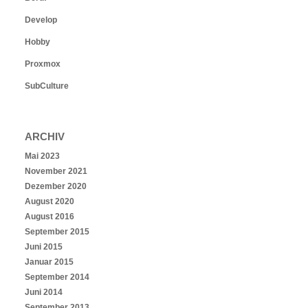
Develop
Hobby
Proxmox
SubCulture
ARCHIV
Mai 2023
November 2021
Dezember 2020
August 2020
August 2016
September 2015
Juni 2015
Januar 2015
September 2014
Juni 2014
September 2013