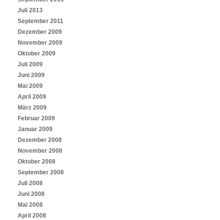
Juli 2013
September 2011
Dezember 2009
November 2009
Oktober 2009
Juli 2009
Juni 2009
Mai 2009
April 2009
März 2009
Februar 2009
Januar 2009
Dezember 2008
November 2008
Oktober 2008
September 2008
Juli 2008
Juni 2008
Mai 2008
April 2008