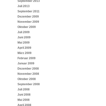
September 2013
Juli 2013
September 2011
Dezember 2009
November 2009
Oktober 2009
Juli 2009
Juni 2009
Mai 2009
April 2009
März 2009
Februar 2009
Januar 2009
Dezember 2008
November 2008
Oktober 2008
September 2008
Juli 2008
Juni 2008
Mai 2008
April 2008