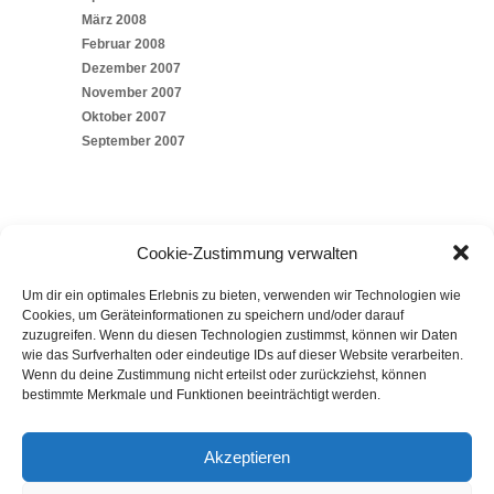
März 2008
Februar 2008
Dezember 2007
November 2007
Oktober 2007
September 2007
Cookie-Zustimmung verwalten
Um dir ein optimales Erlebnis zu bieten, verwenden wir Technologien wie
SOCIAL
Cookies, um Geräteinformationen zu speichern und/oder darauf
zuzugreifen. Wenn du diesen Technologien zustimmst, können wir Daten
wie das Surfverhalten oder eindeutige IDs auf dieser Website verarbeiten.
Wenn du deine Zustimmung nicht erteilst oder zurückziehst, können
bestimmte Merkmale und Funktionen beeinträchtigt werden.
Akzeptieren