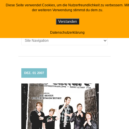
Diese Seite verwendet Cookies, um die Nutzerfreundlichkeit zu verbessern. Mit
der weiteren Verwendung stimmst du dem zu.
Verstanden
Datenschutzerklärung
DEZ.
01
2007