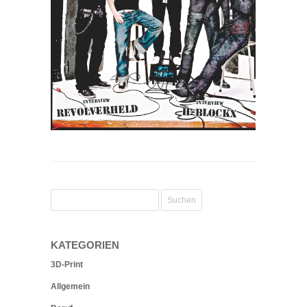
KATEGORIEN
3D-Print
Allgemein