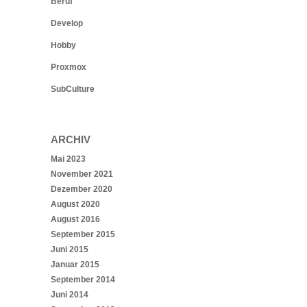
Beruf
Develop
Hobby
Proxmox
SubCulture
ARCHIV
Mai 2023
November 2021
Dezember 2020
August 2020
August 2016
September 2015
Juni 2015
Januar 2015
September 2014
Juni 2014