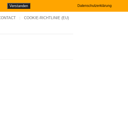
Verstanden
Datenschutzerklärung
CONTACT
COOKIE-RICHTLINIE (EU)