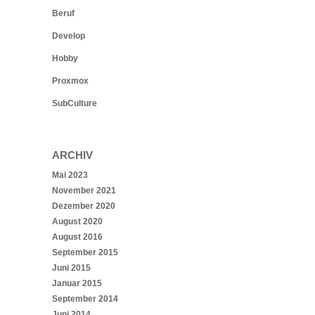
Beruf
Develop
Hobby
Proxmox
SubCulture
ARCHIV
Mai 2023
November 2021
Dezember 2020
August 2020
August 2016
September 2015
Juni 2015
Januar 2015
September 2014
Juni 2014