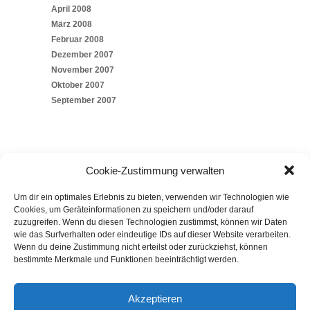
April 2008
März 2008
Februar 2008
Dezember 2007
November 2007
Oktober 2007
September 2007
Cookie-Zustimmung verwalten
Um dir ein optimales Erlebnis zu bieten, verwenden wir Technologien wie
SOCIAL
Cookies, um Geräteinformationen zu speichern und/oder darauf
zuzugreifen. Wenn du diesen Technologien zustimmst, können wir Daten
wie das Surfverhalten oder eindeutige IDs auf dieser Website verarbeiten.
Wenn du deine Zustimmung nicht erteilst oder zurückziehst, können
bestimmte Merkmale und Funktionen beeinträchtigt werden.
Akzeptieren