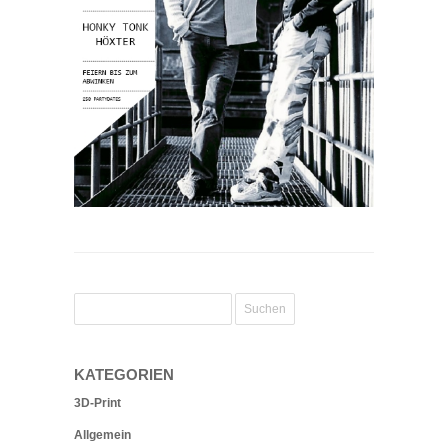
KATEGORIEN
3D-Print
Allgemein