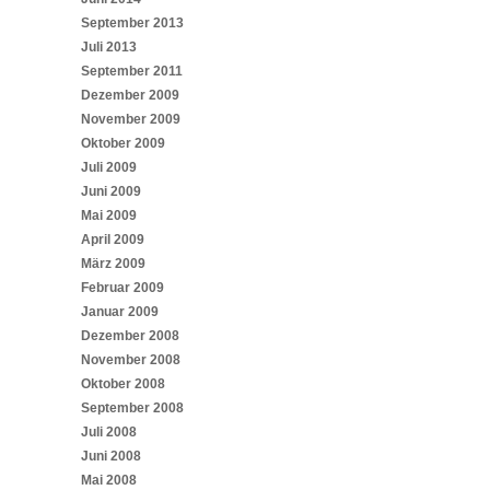
September 2013
Juli 2013
September 2011
Dezember 2009
November 2009
Oktober 2009
Juli 2009
Juni 2009
Mai 2009
April 2009
März 2009
Februar 2009
Januar 2009
Dezember 2008
November 2008
Oktober 2008
September 2008
Juli 2008
Juni 2008
Mai 2008