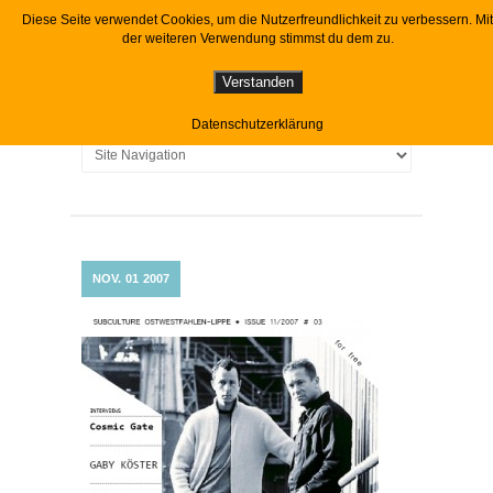
Diese Seite verwendet Cookies, um die Nutzerfreundlichkeit zu verbessern. Mit
der weiteren Verwendung stimmst du dem zu.
Verstanden
Datenschutzerklärung
NOV.
01
2007