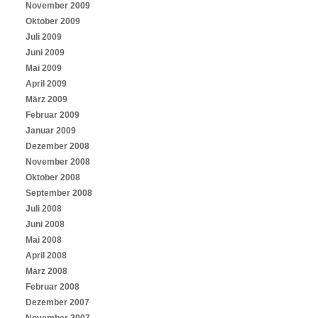
November 2009
Oktober 2009
Juli 2009
Juni 2009
Mai 2009
April 2009
März 2009
Februar 2009
Januar 2009
Dezember 2008
November 2008
Oktober 2008
September 2008
Juli 2008
Juni 2008
Mai 2008
April 2008
März 2008
Februar 2008
Dezember 2007