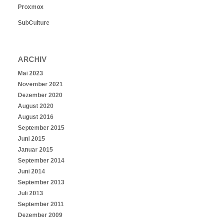
Proxmox
SubCulture
ARCHIV
Mai 2023
November 2021
Dezember 2020
August 2020
August 2016
September 2015
Juni 2015
Januar 2015
September 2014
Juni 2014
September 2013
Juli 2013
September 2011
Dezember 2009